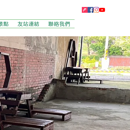
景點
友站連結
聯絡我們