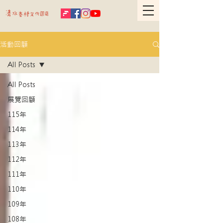
活動回顧
All Posts
All Posts
展覽回顧
115年
114年
113年
112年
111年
110年
109年
108年