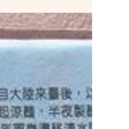
將成品拿在手上的笑容，也為活動畫下一個完
美的句點！ 非常謝謝各位的參與！