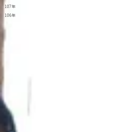
107年
106年