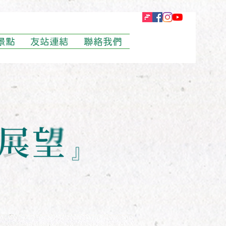
景點
友站連結
聯絡我們