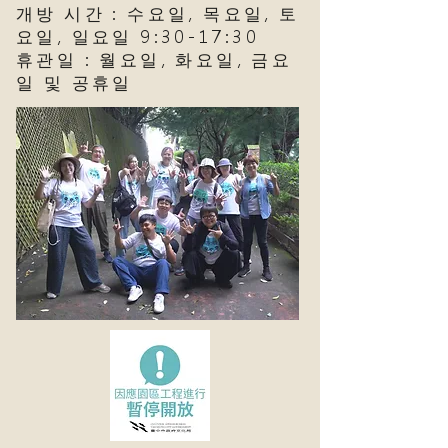
개방 시간 : 수요일, 목요일, 토
요일, 일요일 9:30-17:30
휴관일 : 월요일, 화요일, 금요
일 및 공휴일