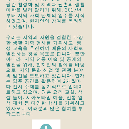
공간 활성화 및 지역과 권촌의 생활
미학을 널리 알리기 위해, 2017년
부터 지역 사회 단체의 입주를 시작
하였으며, 현지인의 참여를 독려하
고 있습니다.
우리는 지역의 자원을 결합한 다양
한 생활 미학 행사를 기획하고, 평
생 교육을 추진하여 배움의 사회로
발전하는 것을 목표로 합니다. 뿐만
아니라, 지역 전통 예술 및 공예의
발전을 위해, 현지인의 참여를 바탕
으로 지역 문화 산업 및 관광 분야
의 발전을 도모하고 있습니다. 현재
는 입주 공간을 활용하여 2개월마
다 전시 주제를 정기적으로 업데이
트하고 있으며, 권촌 요리 교실, 색
깔 놀이, 시아노타입 예술, 전통 염
색 체험 등 다양한 행사를 기획하고
있사오니 여러분의 많은 참여를 부
탁드립니다.