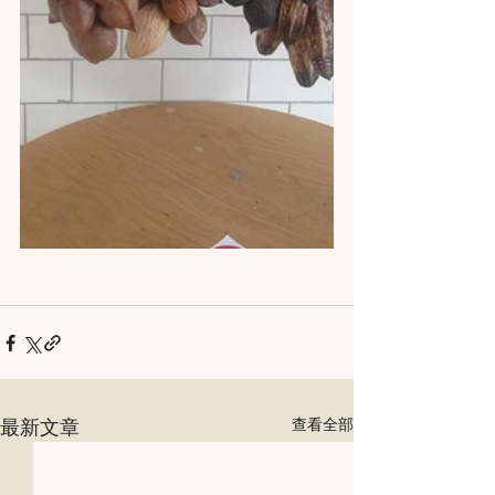
最新文章
查看全部