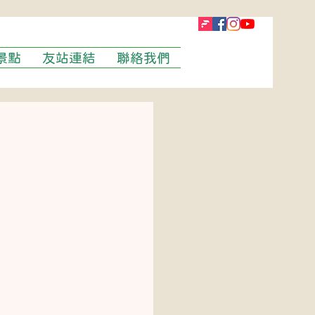
景點
友站連結
聯絡我們