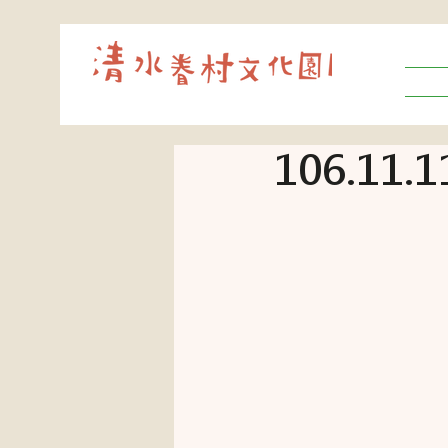
106.11