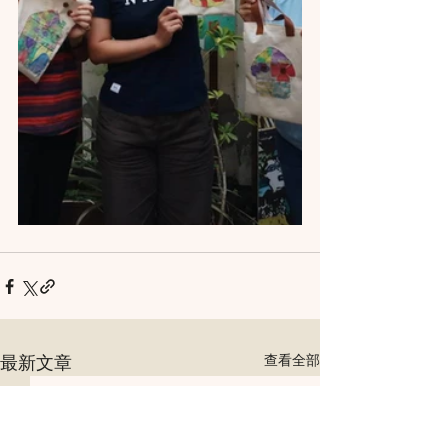
最新文章
查看全部