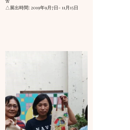
舍 
△展出時間: 2019年9月7日- 11月15日 