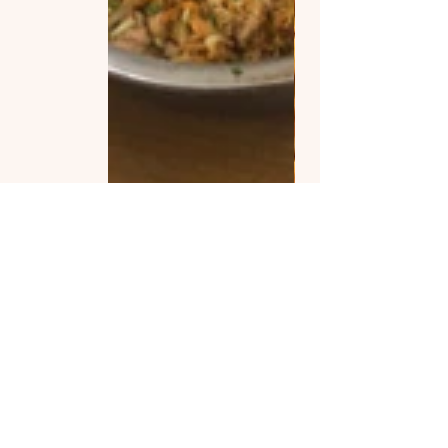
最新文章
查看全部