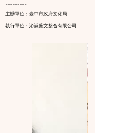
---------
主辦單位：臺中市政府文化局
執行單位：沁嵐藝文整合有限公司