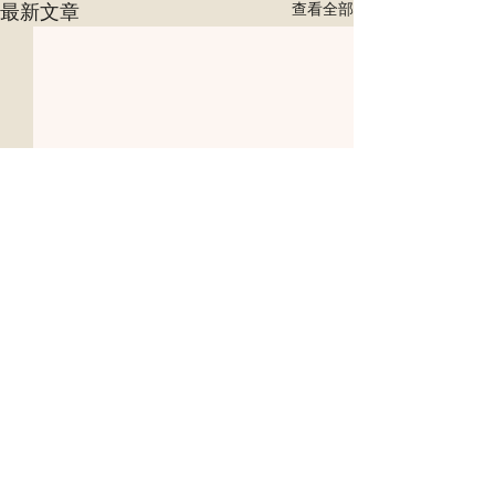
最新文章
查看全部
留言