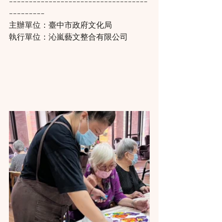
-----------------------------------
---------
主辦單位：臺中市政府文化局​
執行單位：沁嵐藝文整合有限公司​